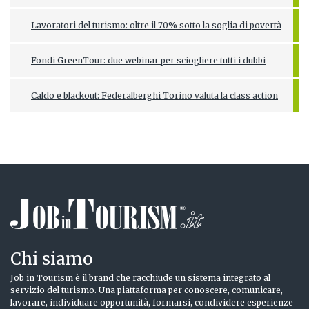
Lavoratori del turismo: oltre il 70% sotto la soglia di povertà
Fondi GreenTour: due webinar per sciogliere tutti i dubbi
Caldo e blackout: Federalberghi Torino valuta la class action
Chi siamo
Job in Tourism è il brand che racchiude un sistema integrato al
servizio del turismo. Una piattaforma per conoscere, comunicare,
lavorare, individuare opportunità, formarsi, condividere esperienze