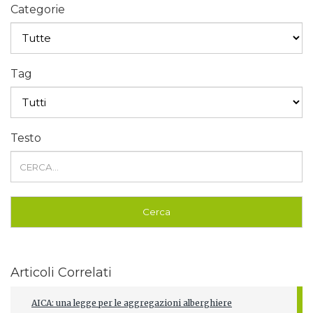
Categorie
Tag
Testo
Articoli Correlati
AICA: una legge per le aggregazioni alberghiere