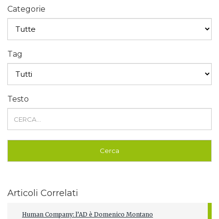
Categorie
Tag
Testo
Articoli Correlati
Human Company: l’AD è Domenico Montano