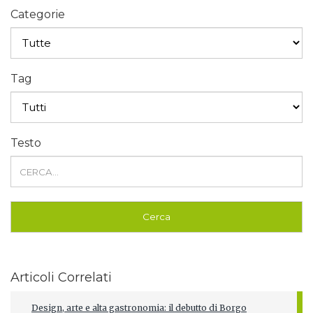
Categorie
Tag
Testo
Articoli Correlati
Design, arte e alta gastronomia: il debutto di Borgo