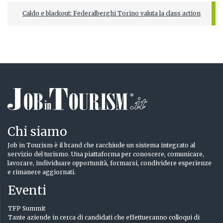
Caldo e blackout: Federalberghi Torino valuta la class action
Chi siamo
Job in Tourism è il brand che racchiude un sistema integrato al
servizio del turismo. Una piattaforma per conoscere, comunicare,
lavorare, individuare opportunità, formarsi, condividere esperienze
e rimanere aggiornati.
Eventi
TFP Summit
Tante aziende in cerca di candidati che effettueranno colloqui di