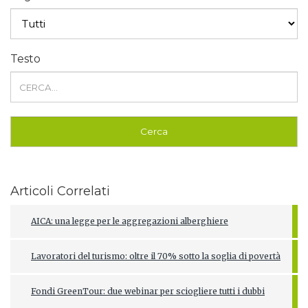
Testo
Articoli Correlati
AICA: una legge per le aggregazioni alberghiere
Lavoratori del turismo: oltre il 70% sotto la soglia di povertà
Fondi GreenTour: due webinar per sciogliere tutti i dubbi