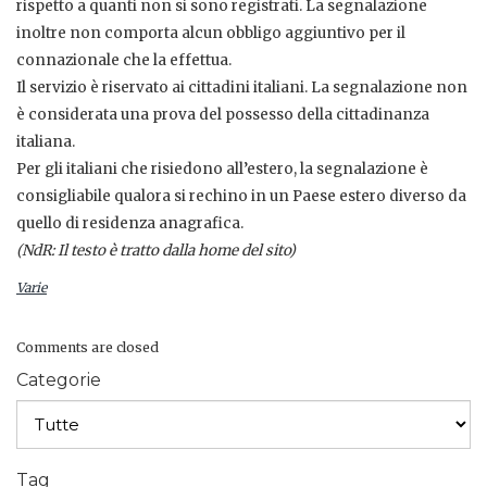
rispetto a quanti non si sono registrati. La segnalazione
inoltre non comporta alcun obbligo aggiuntivo per il
connazionale che la effettua.
Il servizio è riservato ai cittadini italiani. La segnalazione non
è considerata una prova del possesso della cittadinanza
italiana.
Per gli italiani che risiedono all’estero, la segnalazione è
consigliabile qualora si rechino in un Paese estero diverso da
quello di residenza anagrafica.
(NdR: Il testo è tratto dalla home del sito)
Varie
Comments are closed
Categorie
Tag