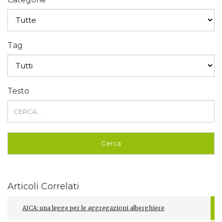
Tag
Testo
Articoli Correlati
AICA: una legge per le aggregazioni alberghiere