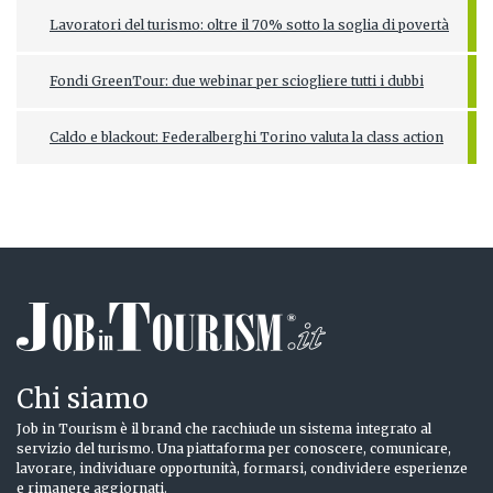
Lavoratori del turismo: oltre il 70% sotto la soglia di povertà
Fondi GreenTour: due webinar per sciogliere tutti i dubbi
Caldo e blackout: Federalberghi Torino valuta la class action
Chi siamo
Job in Tourism è il brand che racchiude un sistema integrato al
servizio del turismo. Una piattaforma per conoscere, comunicare,
lavorare, individuare opportunità, formarsi, condividere esperienze
e rimanere aggiornati.