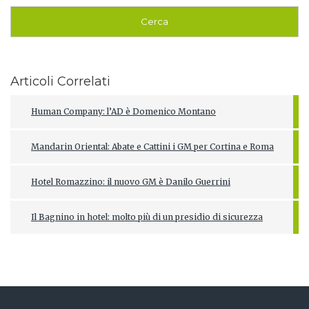
Articoli Correlati
Human Company: l’AD è Domenico Montano
Mandarin Oriental: Abate e Cattini i GM per Cortina e Roma
Hotel Romazzino: il nuovo GM è Danilo Guerrini
Il Bagnino in hotel: molto più di un presidio di sicurezza