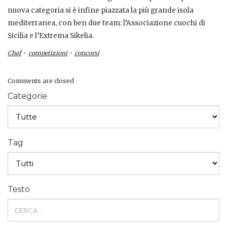
nuova categoria si è infine piazzata la più grande isola
mediterranea, con ben due team: l’Associazione cuochi di
Sicilia e l’Extrema Sikelia.
-
-
Chef
competizioni
concorsi
Comments are closed
Categorie
Tag
Testo