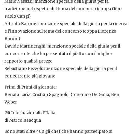
Mario Nasazzi: menzione speciale della giuria per la
tradizione nel rispetto del tema del concorso (coppa Gian
Paolo Cangi)
Alfredo Barone: menzione speciale della giuria per la ricerca
e l’innovazione sul tema del concorso (coppa Fiorenzo
Baroni)
Davide Martinenghi: menzione speciale della giuria per il
concorrente che ha presentato il piatto con il miglior
rapporto qualità-prezzo
Sebastiano Pezzoli: menzione speciale della giuria per il
concorrente più giovane
Primi di Primi di giornata:
Renata Laria; Cristian Spagnoli; Domenico De Gioia; Ben
Weber
Gli Internazionali d’Italia
di Marco Beacqua
Sono stati oltre 400 gli chef che hanno partecipato ai