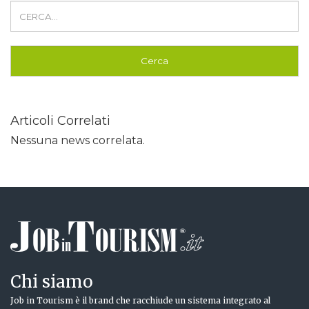
Articoli Correlati
Nessuna news correlata.
Chi siamo
Job in Tourism è il brand che racchiude un sistema integrato al