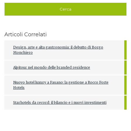
Articoli Correlati
Design, arte e alta gastronomia: il debutto di Borgo
Monchiero
Alpitour nel mondo delle branded residence
Nuovo hotel luxury a Fasano: la gestione a Rocco Forte
Hotels
Starhotels da record: il bilancio e i nuovi investimenti