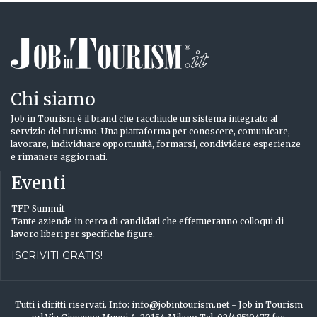
Chi siamo
Job in Tourism è il brand che racchiude un sistema integrato al
servizio del turismo. Una piattaforma per conoscere, comunicare,
lavorare, individuare opportunità, formarsi, condividere esperienze
e rimanere aggiornati.
Eventi
TFP Summit
Tante aziende in cerca di candidati che effettueranno colloqui di
lavoro liberi per specifiche figure.
ISCRIVITI GRATIS!
Tutti i diritti riservati. Info: info@jobintourism.net - Job in Tourism