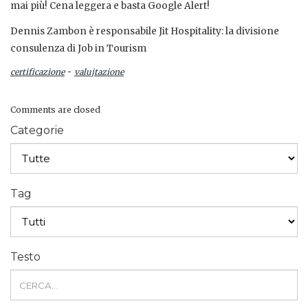
mai più! Cena leggera e basta Google Alert!
Dennis Zambon è responsabile Jit Hospitality: la divisione
consulenza di Job in Tourism
-
certificazione
valujtazione
Comments are closed
Categorie
Tag
Testo