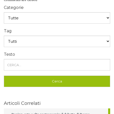
Categorie
Tag
Testo
Articoli Correlati