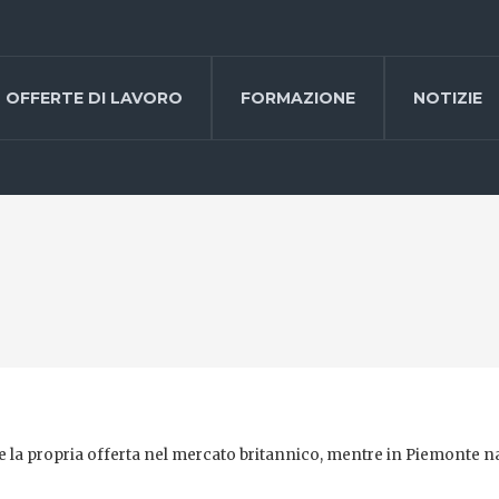
OFFERTE DI LAVORO
FORMAZIONE
NOTIZIE
re la propria offerta nel mercato britannico, mentre in Piemonte 