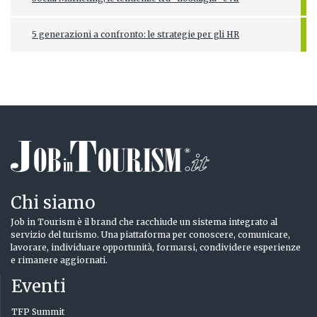
5 generazioni a confronto: le strategie per gli HR
Chi siamo
Job in Tourism è il brand che racchiude un sistema integrato al
servizio del turismo. Una piattaforma per conoscere, comunicare,
lavorare, individuare opportunità, formarsi, condividere esperienze
e rimanere aggiornati.
Eventi
TFP Summit