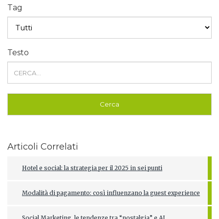
Tag
Testo
Articoli Correlati
Hotel e social: la strategia per il 2025 in sei punti
Modalità di pagamento: così influenzano la guest experience
Social Marketing, le tendenze tra “nostalgia” e AI