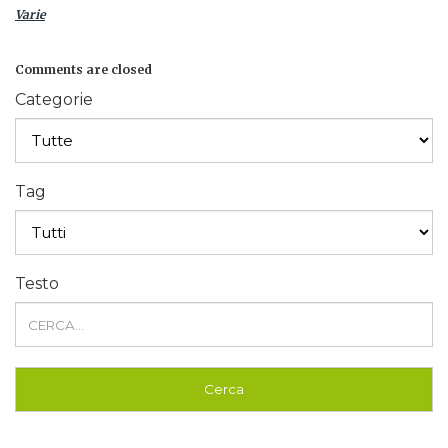
Varie
Comments are closed
Categorie
Tag
Testo