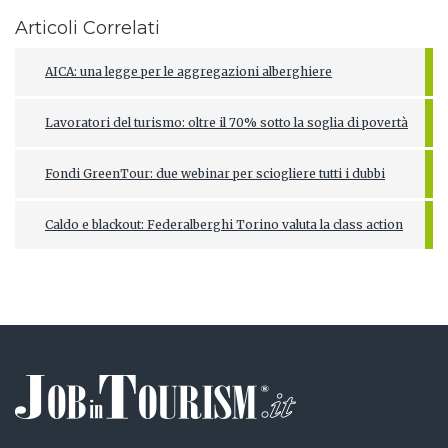
Articoli Correlati
AICA: una legge per le aggregazioni alberghiere
Lavoratori del turismo: oltre il 70% sotto la soglia di povertà
Fondi GreenTour: due webinar per sciogliere tutti i dubbi
Caldo e blackout: Federalberghi Torino valuta la class action