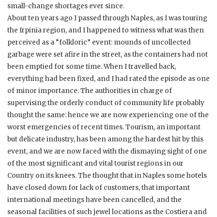
small-change shortages ever since.
About ten years ago I passed through Naples, as I was touring
the Irpinia region, and I happened to witness what was then
perceived as a “folkloric” event: mounds of uncollected
garbage were set afire in the street, as the containers had not
been emptied for some time. When I travelled back,
everything had been fixed, and I had rated the episode as one
of minor importance. The authorities in charge of
supervising the orderly conduct of community life probably
thought the same: hence we are now experiencing one of the
worst emergencies of recent times. Tourism, an important
but delicate industry, has been among the hardest hit by this
event, and we are now faced with the dismaying sight of one
of the most significant and vital tourist regions in our
Country on its knees. The thought that in Naples some hotels
have closed down for lack of customers, that important
international meetings have been cancelled, and the
seasonal facilities of such jewel locations as the Costiera and