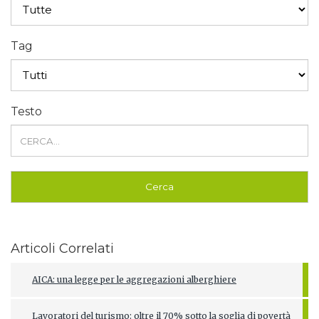
Tag
Testo
Articoli Correlati
AICA: una legge per le aggregazioni alberghiere
Lavoratori del turismo: oltre il 70% sotto la soglia di povertà