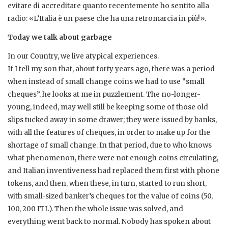
evitare di accreditare quanto recentemente ho sentito alla
radio: «L’Italia è un paese che ha una retromarcia in più!».
Today we talk about garbage
In our Country, we live atypical experiences.
If I tell my son that, about forty years ago, there was a period
when instead of small change coins we had to use “small
cheques”, he looks at me in puzzlement. The no-longer-
young, indeed, may well still be keeping some of those old
slips tucked away in some drawer; they were issued by banks,
with all the features of cheques, in order to make up for the
shortage of small change. In that period, due to who knows
what phenomenon, there were not enough coins circulating,
and Italian inventiveness had replaced them first with phone
tokens, and then, when these, in turn, started to run short,
with small-sized banker’s cheques for the value of coins (50,
100, 200 ITL). Then the whole issue was solved, and
everything went back to normal. Nobody has spoken about