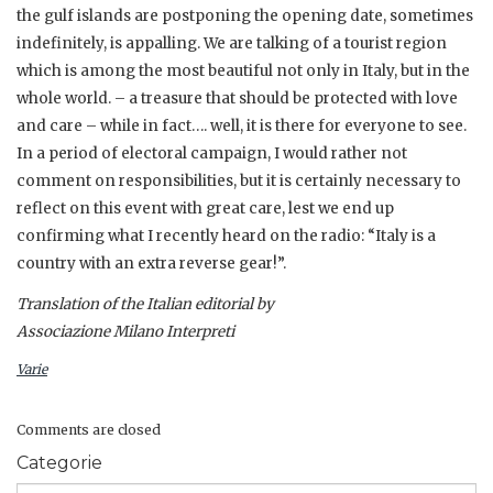
the gulf islands are postponing the opening date, sometimes
indefinitely, is appalling. We are talking of a tourist region
which is among the most beautiful not only in Italy, but in the
whole world. – a treasure that should be protected with love
and care – while in fact…. well, it is there for everyone to see.
In a period of electoral campaign, I would rather not
comment on responsibilities, but it is certainly necessary to
reflect on this event with great care, lest we end up
confirming what I recently heard on the radio: “Italy is a
country with an extra reverse gear!”.
Translation of the Italian editorial by
Associazione Milano Interpreti
Varie
Comments are closed
Categorie