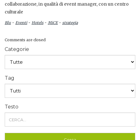
collaborazione, in qualità di event manager, con un centro
culturale
-
-
-
-
Blu
Eventi
Hotels
MiCE
strategia
Comments are closed
Categorie
Tag
Testo