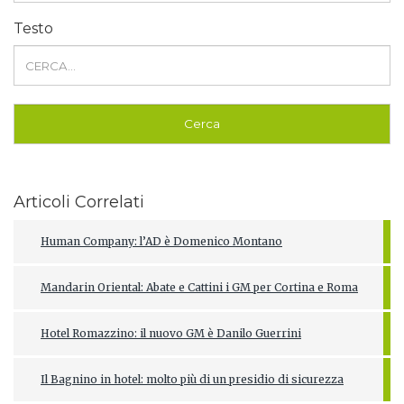
Testo
Articoli Correlati
Human Company: l’AD è Domenico Montano
Mandarin Oriental: Abate e Cattini i GM per Cortina e Roma
Hotel Romazzino: il nuovo GM è Danilo Guerrini
Il Bagnino in hotel: molto più di un presidio di sicurezza