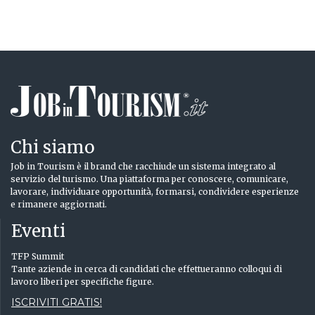
Chi siamo
Job in Tourism è il brand che racchiude un sistema integrato al
servizio del turismo. Una piattaforma per conoscere, comunicare,
lavorare, individuare opportunità, formarsi, condividere esperienze
e rimanere aggiornati.
Eventi
TFP Summit
Tante aziende in cerca di candidati che effettueranno colloqui di
lavoro liberi per specifiche figure.
ISCRIVITI GRATIS!