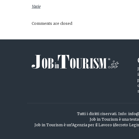
Varie
Comments are closed
Tutti i diritti riservati. Info: 
Job in Tourism è una testa
Job in Tourism è un’Agenzia per il Lavoro (decreto Legisl