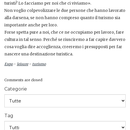
turisti? Lo facciamo per noi che ci viviamo».
Non voglio colpevolizzare le due persone che hanno lavorato
alla darsena, se non hanno compreso quanto il turismo sia
importante anche per loro.
Forse spetta pure a noi, che ce ne occupiamo per lavoro, fare
cultura in tal senso. Perché se riusciremo a far capire davvero
cosa voglia dire accoglienza, creeremo i presupposti per far
nascere una destinazione turistica.
-
-
Expo
leisure
turismo
Comments are closed
Categorie
Tag