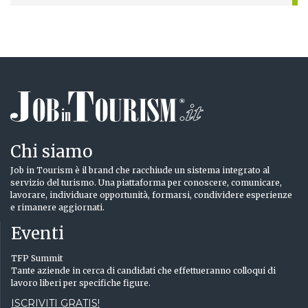
Chi siamo
Job in Tourism è il brand che racchiude un sistema integrato al
servizio del turismo. Una piattaforma per conoscere, comunicare,
lavorare, individuare opportunità, formarsi, condividere esperienze
e rimanere aggiornati.
Eventi
TFP Summit
Tante aziende in cerca di candidati che effettueranno colloqui di
lavoro liberi per specifiche figure.
ISCRIVITI GRATIS!