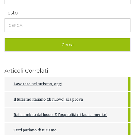
Testo
Articoli Correlati
Lavorare nel turismo, oggi
Il turismo italiano (di nuovo) alla prova
Italia ambita dal lusso. E l’ospitalità di fascia media?
Tutti parlano di turismo