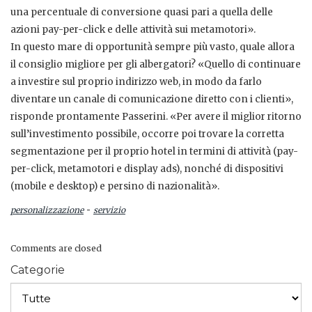
una percentuale di conversione quasi pari a quella delle
azioni pay-per-click e delle attività sui metamotori».
In questo mare di opportunità sempre più vasto, quale allora
il consiglio migliore per gli albergatori? «Quello di continuare
a investire sul proprio indirizzo web, in modo da farlo
diventare un canale di comunicazione diretto con i clienti»,
risponde prontamente Passerini. «Per avere il miglior ritorno
sull’investimento possibile, occorre poi trovare la corretta
segmentazione per il proprio hotel in termini di attività (pay-
per-click, metamotori e display ads), nonché di dispositivi
(mobile e desktop) e persino di nazionalità».
-
personalizzazione
servizio
Comments are closed
Categorie