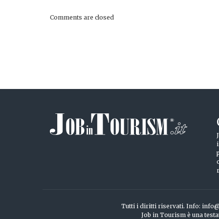
Comments are closed
Tutti i diritti riservati. Info: 
Job in Tourism è una testa