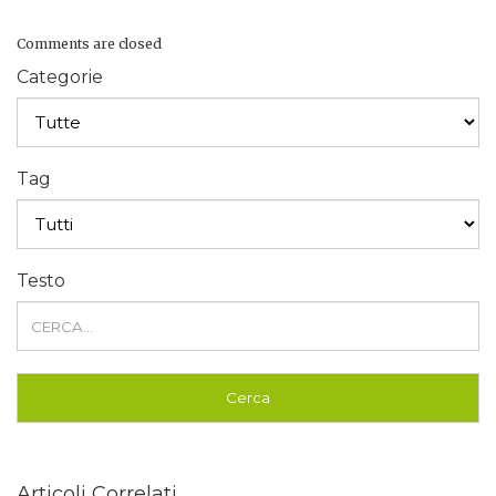
Comments are closed
Categorie
Tag
Testo
Articoli Correlati