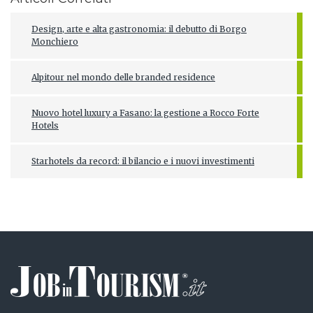
Design, arte e alta gastronomia: il debutto di Borgo
Monchiero
Alpitour nel mondo delle branded residence
Nuovo hotel luxury a Fasano: la gestione a Rocco Forte
Hotels
Starhotels da record: il bilancio e i nuovi investimenti