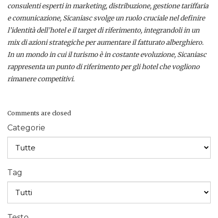
consulenti esperti in marketing, distribuzione, gestione tariffaria
e comunicazione, Sicaniasc svolge un ruolo cruciale nel definire
l’identità dell’hotel e il target di riferimento, integrandoli in un
mix di azioni strategiche per aumentare il fatturato alberghiero.
In un mondo in cui il turismo è in costante evoluzione, Sicaniasc
rappresenta un punto di riferimento per gli hotel che vogliono
rimanere competitivi.
Comments are closed
Categorie
Tag
Testo