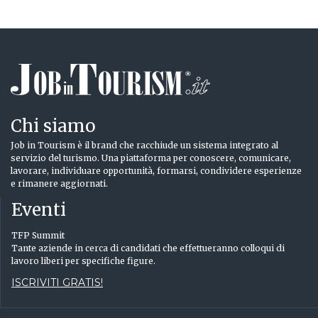
Chi siamo
Job in Tourism è il brand che racchiude un sistema integrato al
servizio del turismo. Una piattaforma per conoscere, comunicare,
lavorare, individuare opportunità, formarsi, condividere esperienze
e rimanere aggiornati.
Eventi
TFP Summit
Tante aziende in cerca di candidati che effettueranno colloqui di
lavoro liberi per specifiche figure.
ISCRIVITI GRATIS!