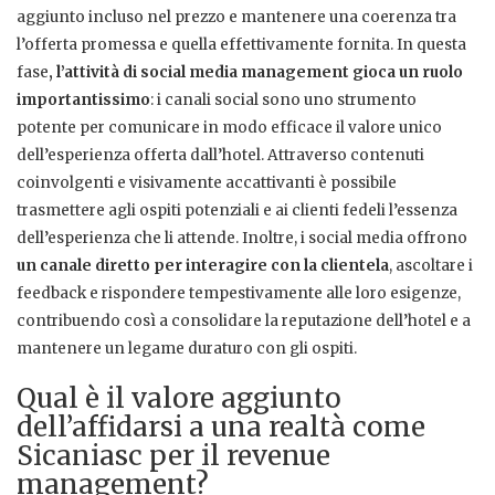
aggiunto incluso nel prezzo e mantenere una coerenza tra
l’offerta promessa e quella effettivamente fornita. In questa
fase
, l’attività di social media management gioca un ruolo
importantissimo
: i canali social sono uno strumento
potente per comunicare in modo efficace il valore unico
dell’esperienza offerta dall’hotel. Attraverso contenuti
coinvolgenti e visivamente accattivanti è possibile
trasmettere agli ospiti potenziali e ai clienti fedeli l’essenza
dell’esperienza che li attende. Inoltre, i social media offrono
un canale diretto per interagire con la clientela
, ascoltare i
feedback e rispondere tempestivamente alle loro esigenze,
contribuendo così a consolidare la reputazione dell’hotel e a
mantenere un legame duraturo con gli ospiti.
Qual è il valore aggiunto
dell’affidarsi a una realtà come
Sicaniasc per il revenue
management?