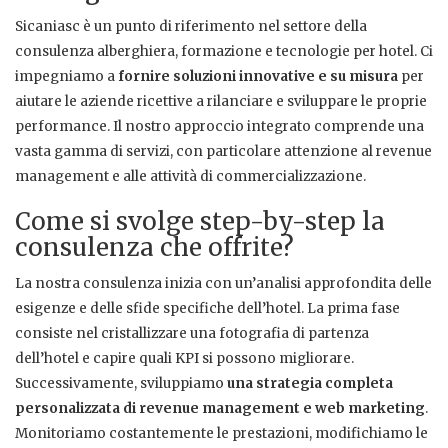
Sicaniasc è un punto di riferimento nel settore della
consulenza alberghiera, formazione e tecnologie per hotel. Ci
impegniamo a
fornire soluzioni innovative e su misura
per
aiutare le aziende ricettive a rilanciare e sviluppare le proprie
performance. Il nostro approccio integrato comprende una
vasta gamma di servizi, con particolare attenzione al revenue
management e alle attività di commercializzazione.
Come si svolge step-by-step la
consulenza che offrite?
La nostra consulenza inizia con un’analisi approfondita delle
esigenze e delle sfide specifiche dell’hotel. La prima fase
consiste nel cristallizzare una fotografia di partenza
dell’hotel e capire quali KPI si possono migliorare.
Successivamente, sviluppiamo
una strategia completa
personalizzata di revenue management e web marketing
.
Monitoriamo costantemente le prestazioni, modifichiamo le