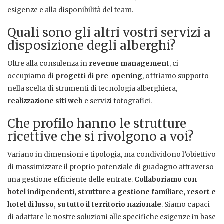
esigenze e alla disponibilità del team.
Quali sono gli altri vostri servizi a
disposizione degli alberghi?
Oltre alla consulenza in
revenue management
, ci
occupiamo di
progetti di pre-opening
, offriamo supporto
nella scelta di strumenti di tecnologia alberghiera,
realizzazione siti web
e servizi fotografici.
Che profilo hanno le strutture
ricettive che si rivolgono a voi?
Variano in dimensioni e tipologia, ma condividono l’obiettivo
di massimizzare il proprio potenziale di guadagno attraverso
una gestione efficiente delle entrate.
Collaboriamo con
hotel indipendenti, strutture a gestione familiare, resort e
hotel di lusso, su tutto il territorio nazionale
. Siamo capaci
di adattare le nostre soluzioni alle specifiche esigenze in base