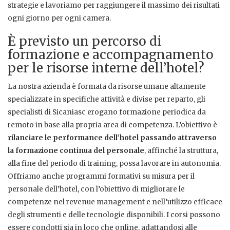
strategie e lavoriamo per raggiungere il massimo dei risultati
ogni giorno per ogni camera.
È previsto un percorso di
formazione e accompagnamento
per le risorse interne dell’hotel?
La nostra azienda è formata da risorse umane altamente
specializzate in specifiche attività e divise per reparto, gli
specialisti di Sicaniasc erogano formazione periodica da
remoto in base alla propria area di competenza. L’obiettivo è
rilanciare le performance dell’hotel passando attraverso
la formazione continua del personale
, affinché la struttura,
alla fine del periodo di training, possa lavorare in autonomia.
Offriamo anche programmi formativi su misura per il
personale dell’hotel, con l’obiettivo di migliorare le
competenze nel revenue management e nell’utilizzo efficace
degli strumenti e delle tecnologie disponibili. I corsi possono
essere condotti sia in loco che online, adattandosi alle