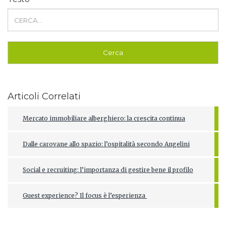
Articoli Correlati
Mercato immobiliare alberghiero: la crescita continua
Dalle carovane allo spazio: l’ospitalità secondo Angelini
Social e recruiting: l’importanza di gestire bene il profilo
Guest experience? Il focus è l’esperienza