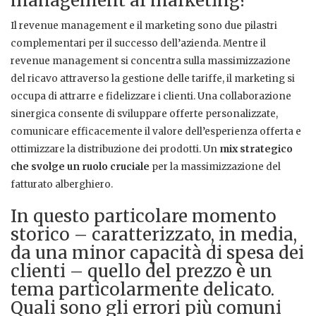
management al marketing?
Il revenue management e il marketing sono due pilastri
complementari per il successo dell’azienda. Mentre il
revenue management si concentra sulla massimizzazione
del ricavo attraverso la gestione delle tariffe, il marketing si
occupa di attrarre e fidelizzare i clienti. Una collaborazione
sinergica consente di sviluppare offerte personalizzate,
comunicare efficacemente il valore dell’esperienza offerta e
ottimizzare la distribuzione dei prodotti. Un
mix strategico
che svolge un ruolo cruciale
per la massimizzazione del
fatturato alberghiero.
In questo particolare momento
storico – caratterizzato, in media,
da una minor capacità di spesa dei
clienti – quello del prezzo è un
tema particolarmente delicato.
Quali sono gli errori più comuni