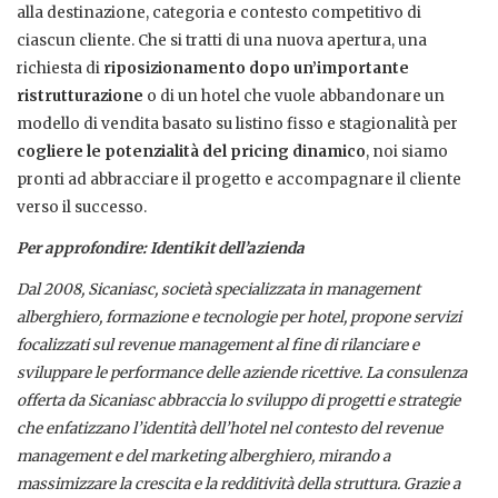
alla destinazione, categoria e contesto competitivo di
ciascun cliente. Che si tratti di una nuova apertura, una
richiesta di
riposizionamento dopo un’importante
ristrutturazione
o di un hotel che vuole abbandonare un
modello di vendita basato su listino fisso e stagionalità per
cogliere le potenzialità del pricing dinamico
, noi siamo
pronti ad abbracciare il progetto e accompagnare il cliente
verso il successo.
Per approfondire: Identikit dell’azienda
Dal 2008, Sicaniasc, società specializzata in management
alberghiero, formazione e tecnologie per hotel, propone servizi
focalizzati sul revenue management al fine di rilanciare e
sviluppare le performance delle aziende ricettive. La consulenza
offerta da Sicaniasc abbraccia lo sviluppo di progetti e strategie
che enfatizzano l’identità dell’hotel nel contesto del revenue
management e del marketing alberghiero, mirando a
massimizzare la crescita e la redditività della struttura. Grazie a