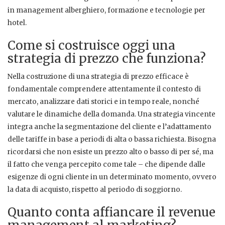
in management alberghiero, formazione e tecnologie per
hotel.
Come si costruisce oggi una
strategia di prezzo che funziona?
Nella costruzione di una strategia di prezzo efficace è
fondamentale comprendere attentamente il contesto di
mercato, analizzare dati storici e in tempo reale, nonché
valutare le dinamiche della domanda. Una strategia vincente
integra anche la segmentazione del cliente e l’adattamento
delle tariffe in base a periodi di alta o bassa richiesta. Bisogna
ricordarsi che non esiste un prezzo alto o basso di per sé, ma
il fatto che venga percepito come tale – che dipende dalle
esigenze di ogni cliente in un determinato momento, ovvero
la data di acquisto, rispetto al periodo di soggiorno.
Quanto conta affiancare il revenue