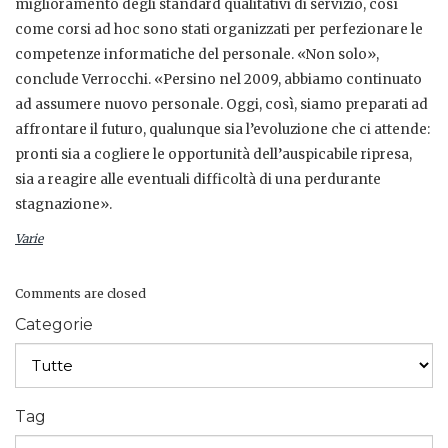
miglioramento degli standard qualitativi di servizio, così
come corsi ad hoc sono stati organizzati per perfezionare le
competenze informatiche del personale. «Non solo»,
conclude Verrocchi. «Persino nel 2009, abbiamo continuato
ad assumere nuovo personale. Oggi, così, siamo preparati ad
affrontare il futuro, qualunque sia l’evoluzione che ci attende:
pronti sia a cogliere le opportunità dell’auspicabile ripresa,
sia a reagire alle eventuali difficoltà di una perdurante
stagnazione».
Varie
Comments are closed
Categorie
Tag