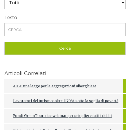
Testo
Articoli Correlati
AICA: una legge per le aggregazioni alberghiere
Lavoratori del turismo: oltre il 70% sotto la soglia di povertà
Fondi GreenTour: due webinar per sciogliere tutti i dubbi