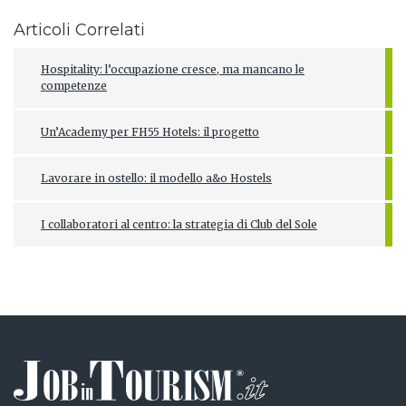
Articoli Correlati
Hospitality: l’occupazione cresce, ma mancano le
competenze
Un’Academy per FH55 Hotels: il progetto
Lavorare in ostello: il modello a&o Hostels
I collaboratori al centro: la strategia di Club del Sole