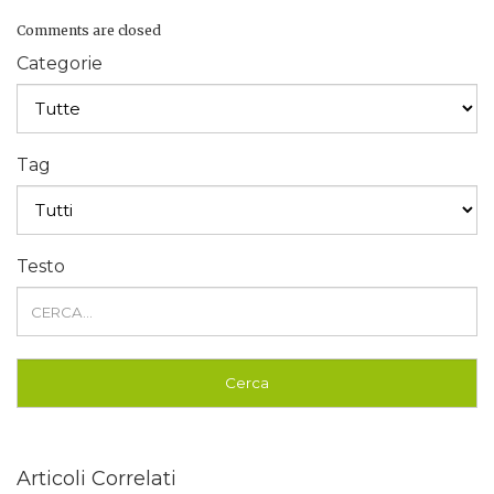
Comments are closed
Categorie
Tag
Testo
Articoli Correlati