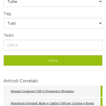
Tag
Testo
Articoli Correlati
Human Company: l’AD è Domenico Montano
Mandarin Oriental: Abate e Cattini i GM per Cortina e Roma