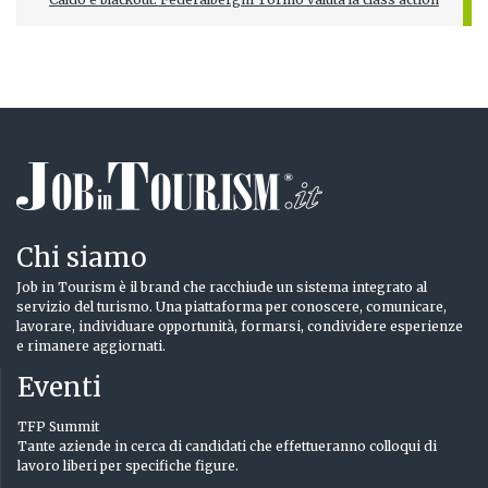
Chi siamo
Job in Tourism è il brand che racchiude un sistema integrato al
servizio del turismo. Una piattaforma per conoscere, comunicare,
lavorare, individuare opportunità, formarsi, condividere esperienze
e rimanere aggiornati.
Eventi
TFP Summit
Tante aziende in cerca di candidati che effettueranno colloqui di
lavoro liberi per specifiche figure.