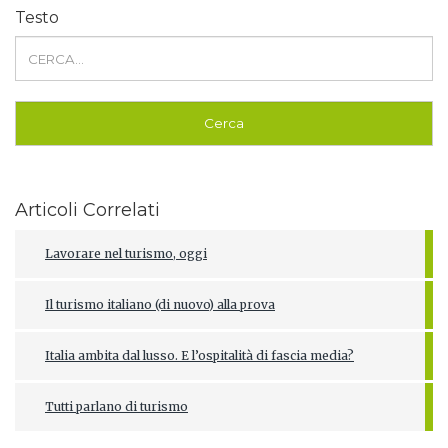
Testo
Articoli Correlati
Lavorare nel turismo, oggi
Il turismo italiano (di nuovo) alla prova
Italia ambita dal lusso. E l’ospitalità di fascia media?
Tutti parlano di turismo