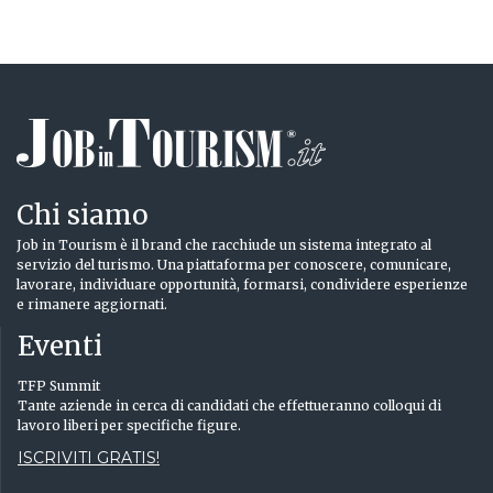
Chi siamo
Job in Tourism è il brand che racchiude un sistema integrato al
servizio del turismo. Una piattaforma per conoscere, comunicare,
lavorare, individuare opportunità, formarsi, condividere esperienze
e rimanere aggiornati.
Eventi
TFP Summit
Tante aziende in cerca di candidati che effettueranno colloqui di
lavoro liberi per specifiche figure.
ISCRIVITI GRATIS!