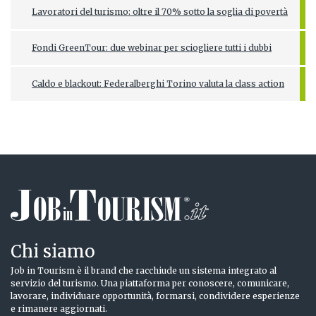
Lavoratori del turismo: oltre il 70% sotto la soglia di povertà
Fondi GreenTour: due webinar per sciogliere tutti i dubbi
Caldo e blackout: Federalberghi Torino valuta la class action
Chi siamo
Job in Tourism è il brand che racchiude un sistema integrato al
servizio del turismo. Una piattaforma per conoscere, comunicare,
lavorare, individuare opportunità, formarsi, condividere esperienze
e rimanere aggiornati.