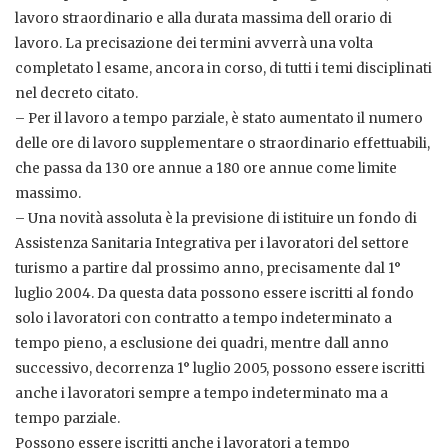
lavoro straordinario e alla durata massima dell orario di
lavoro. La precisazione dei termini avverrà una volta
completato l esame, ancora in corso, di tutti i temi disciplinati
nel decreto citato.
– Per il lavoro a tempo parziale, è stato aumentato il numero
delle ore di lavoro supplementare o straordinario effettuabili,
che passa da 130 ore annue a 180 ore annue come limite
massimo.
– Una novità assoluta è la previsione di istituire un fondo di
Assistenza Sanitaria Integrativa per i lavoratori del settore
turismo a partire dal prossimo anno, precisamente dal 1°
luglio 2004. Da questa data possono essere iscritti al fondo
solo i lavoratori con contratto a tempo indeterminato a
tempo pieno, a esclusione dei quadri, mentre dall anno
successivo, decorrenza 1° luglio 2005, possono essere iscritti
anche i lavoratori sempre a tempo indeterminato ma a
tempo parziale.
Possono essere iscritti anche i lavoratori a tempo