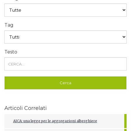
Tag
Testo
Articoli Correlati
AICA: una legge per le aggregazioni alberghiere