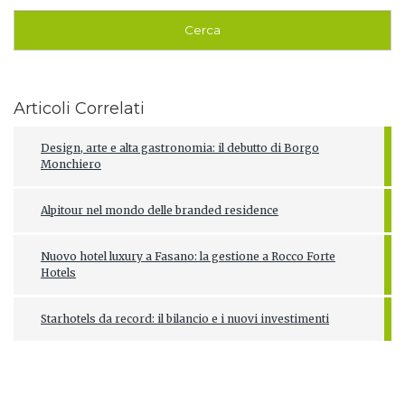
Articoli Correlati
Design, arte e alta gastronomia: il debutto di Borgo
Monchiero
Alpitour nel mondo delle branded residence
Nuovo hotel luxury a Fasano: la gestione a Rocco Forte
Hotels
Starhotels da record: il bilancio e i nuovi investimenti