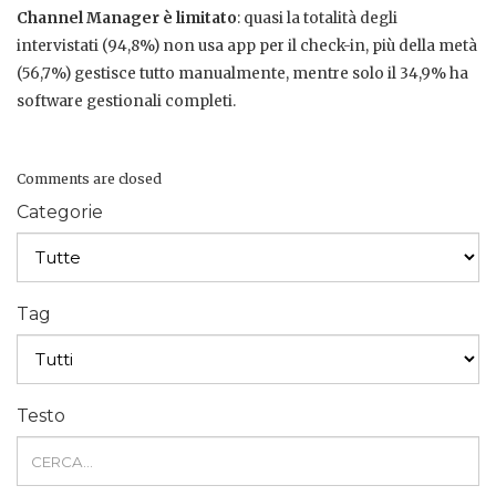
Channel Manager è limitato
: quasi la totalità degli
intervistati (94,8%) non usa app per il check-in, più della metà
(56,7%) gestisce tutto manualmente, mentre solo il 34,9% ha
software gestionali completi.
Comments are closed
Categorie
Tag
Testo