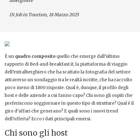
alberghiere
Di Job in Tourism, 18 Marzo 2025
È un
quadro composito
quello che emerge dall’ultimo
rapporto di Bed-and-breakfast.it, la piattaforma di viaggio
dell’extralberghiero che ha scattato la fotografia del settore
attraverso un sondaggio tra le realtà iscritte, che ha raccolto
poco meno di 1800 risposte. Qual è, dunque, il profilo degli
host e delle aziende a cui fanno capo? Chi sono gli ospiti che
preferiscono soggiornare in questo tipo di strutture? Qual è il
giro d’affari che generano? E quali sono i nuovi trend
dell’offerta? Ecco i dati principali emersi.
Chi sono gli host