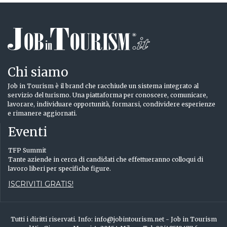
Chi siamo
Job in Tourism è il brand che racchiude un sistema integrato al
servizio del turismo. Una piattaforma per conoscere, comunicare,
lavorare, individuare opportunità, formarsi, condividere esperienze
e rimanere aggiornati.
Eventi
TFP Summit
Tante aziende in cerca di candidati che effettueranno colloqui di
lavoro liberi per specifiche figure.
ISCRIVITI GRATIS!
Tutti i diritti riservati. Info: info@jobintourism.net - Job in Tourism