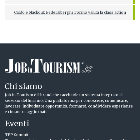
Caldo e blackout: Federalberghi Torino valuta la class action
Chi siamo
Job in Tourism è il brand che racchiude un sistema integrato al
servizio del turismo. Una piattaforma per conoscere, comunicare,
lavorare, individuare opportunità, formarsi, condividere esperienze
e rimanere aggiornati.
Eventi
TFP Summit