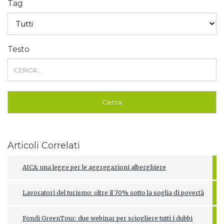
Tag
Testo
Articoli Correlati
AICA: una legge per le aggregazioni alberghiere
Lavoratori del turismo: oltre il 70% sotto la soglia di povertà
Fondi GreenTour: due webinar per sciogliere tutti i dubbi