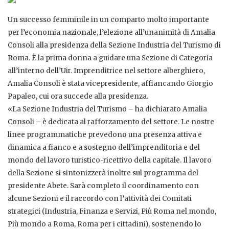
Un successo femminile in un comparto molto importante
per l’economia nazionale, l’elezione all’unanimità di Amalia
Consoli alla presidenza della Sezione Industria del Turismo di
Roma. È la prima donna a guidare una Sezione di Categoria
all’interno dell’Uir. Imprenditrice nel settore alberghiero,
Amalia Consoli è stata vicepresidente, affiancando Giorgio
Papaleo, cui ora succede alla presidenza.
«La Sezione Industria del Turismo – ha dichiarato Amalia
Consoli – è dedicata al rafforzamento del settore. Le nostre
linee programmatiche prevedono una presenza attiva e
dinamica a fianco e a sostegno dell’imprenditoria e del
mondo del lavoro turistico-ricettivo della capitale. Il lavoro
della Sezione si sintonizzerà inoltre sul programma del
presidente Abete. Sarà completo il coordinamento con
alcune Sezioni e il raccordo con l’attività dei Comitati
strategici (Industria, Finanza e Servizi, Più Roma nel mondo,
Più mondo a Roma, Roma per i cittadini), sostenendo lo