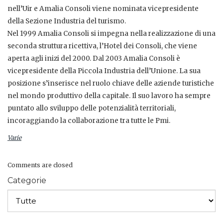
nell’Uir e Amalia Consoli viene nominata vicepresidente
della Sezione Industria del turismo.
Nel 1999 Amalia Consoli si impegna nella realizzazione di una
seconda struttura ricettiva, l’Hotel dei Consoli, che viene
aperta agli inizi del 2000. Dal 2003 Amalia Consoli è
vicepresidente della Piccola Industria dell’Unione. La sua
posizione s’inserisce nel ruolo chiave delle aziende turistiche
nel mondo produttivo della capitale. Il suo lavoro ha sempre
puntato allo sviluppo delle potenzialità territoriali,
incoraggiando la collaborazione tra tutte le Pmi.
Varie
Comments are closed
Categorie