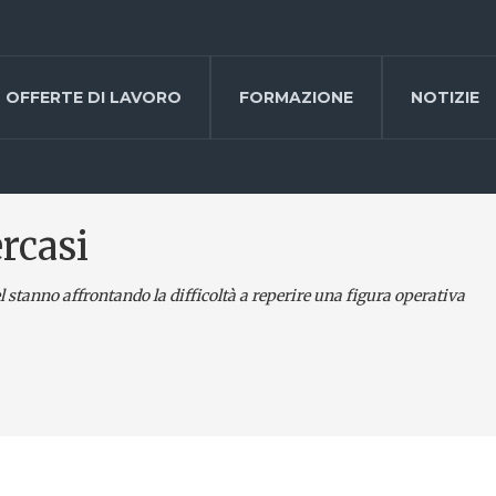
OFFERTE DI LAVORO
FORMAZIONE
NOTIZIE
rcasi
l stanno affrontando la difficoltà a reperire una figura operativa