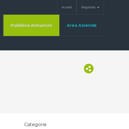
Accedi
Registrati
Pubblica Annuncio
Area Aziende
Categorie