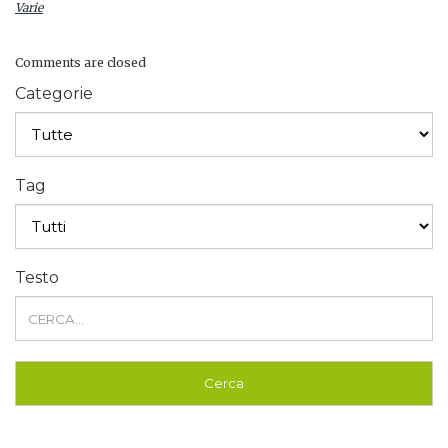
Varie
Comments are closed
Categorie
Tag
Testo